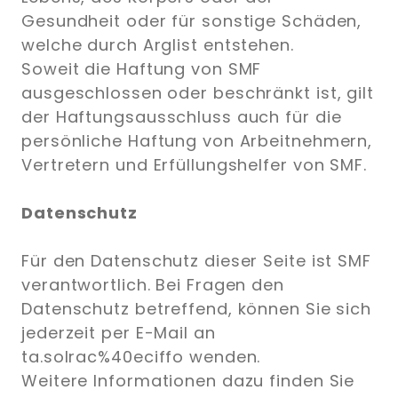
Gesundheit oder für sonstige Schäden,
welche durch Arglist entstehen.
Soweit die Haftung von SMF
ausgeschlossen oder beschränkt ist, gilt
der Haftungsausschluss auch für die
persönliche Haftung von Arbeitnehmern,
Vertretern und Erfüllungshelfer von SMF.
Datenschutz
Für den Datenschutz dieser Seite ist SMF
verantwortlich. Bei Fragen den
Datenschutz betreffend, können Sie sich
jederzeit per E-Mail an
ta.solrac%40eciffo wenden.
Weitere Informationen dazu finden Sie