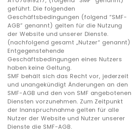
ATU78919217, (folgend “SMF” genannt)
geführt. Die folgenden
Geschäftsbedingungen (folgend “SMF-
AGB” genannt) gelten für die Nutzung
der Website und unserer Dienste.
(nachfolgend gesamt „Nutzer“ genannt)
Entgegenstehende
Geschäftsbedingungen eines Nutzers
haben keine Geltung.
SMF behält sich das Recht vor, jederzeit
und unangekündigt Änderungen an den
SMF-AGB und den von SMF angebotenen
Diensten vorzunehmen. Zum Zeitpunkt
der Inanspruchnahme gelten für alle
Nutzer der Website und Nutzer unserer
Dienste die SMF-AGB.