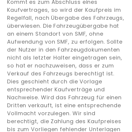
Kommt es zum Abschluss eines
Kaufvertrages, so wird der Kaufpreis im
Regelfall, nach Übergabe des Fahrzeugs,
überwiesen. Die Fahrzeugübergabe hat
an einem Standort von SMF, ohne
Aufwendung von SMF, zu erfolgen. Sollte
der Nutzer in den Fahrzeugdokumenten
nicht als letzter Halter eingetragen sein,
so hat er nachzuweisen, dass er zum
Verkauf des Fahrzeugs berechtigt ist.
Dies geschieht durch die Vorlage
entsprechender Kaufverträge und
Nachweise. Wird das Fahrzeug für einen
Dritten verkauft, ist eine entsprechende
Vollmacht vorzulegen. Wir sind
berechtigt, die Zahlung des Kaufpreises
bis zum Vorliegen fehlender Unterlagen