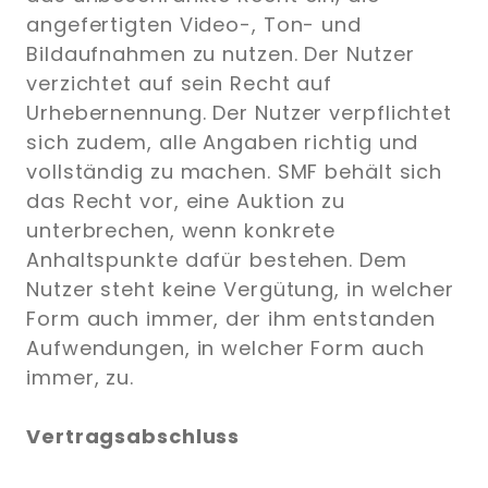
angefertigten Video-, Ton- und
Bildaufnahmen zu nutzen. Der Nutzer
verzichtet auf sein Recht auf
Urhebernennung. Der Nutzer verpflichtet
sich zudem, alle Angaben richtig und
vollständig zu machen. SMF behält sich
das Recht vor, eine Auktion zu
unterbrechen, wenn konkrete
Anhaltspunkte dafür bestehen. Dem
Nutzer steht keine Vergütung, in welcher
Form auch immer, der ihm entstanden
Aufwendungen, in welcher Form auch
immer, zu.
Vertragsabschluss