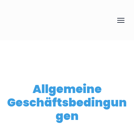
Allgemeine
Geschäftsbedingun
gen