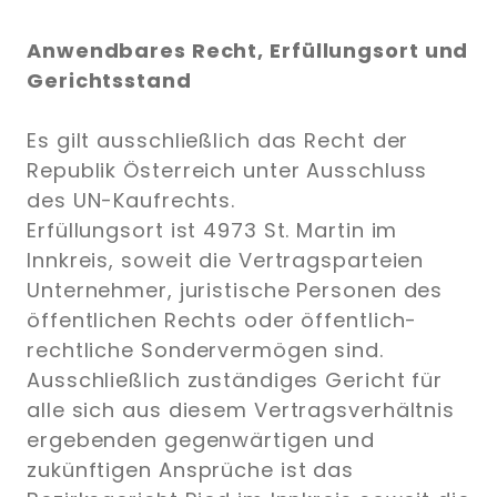
Anwendbares Recht, Erfüllungsort und
Gerichtsstand
Es gilt ausschließlich das Recht der
Republik Österreich unter Ausschluss
des UN-Kaufrechts.
Erfüllungsort ist 4973 St. Martin im
Innkreis, soweit die Vertragsparteien
Unternehmer, juristische Personen des
öffentlichen Rechts oder öffentlich-
rechtliche Sondervermögen sind.
Ausschließlich zuständiges Gericht für
alle sich aus diesem Vertragsverhältnis
ergebenden gegenwärtigen und
zukünftigen Ansprüche ist das