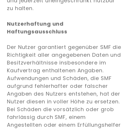
und jederzeit uneingeschränkt nutzbar
zu halten.
Nutzerhaftung und
Haftungsausschluss
Der Nutzer garantiert gegenüber SMF die
Richtigkeit aller angegebenen Daten und
Besitzverhältnisse insbesondere im
Kaufvertrag enthaltenen Angaben.
Aufwendungen und Schäden, die SMF
aufgrund fehlerhafter oder falscher
Angaben des Nutzers entstehen, hat der
Nutzer diesen in voller Höhe zu ersetzen.
Bei Schäden die vorsätzlich oder grob
fahrlässig durch SMF, einem
Angestellten oder einem Erfüllungshelfer