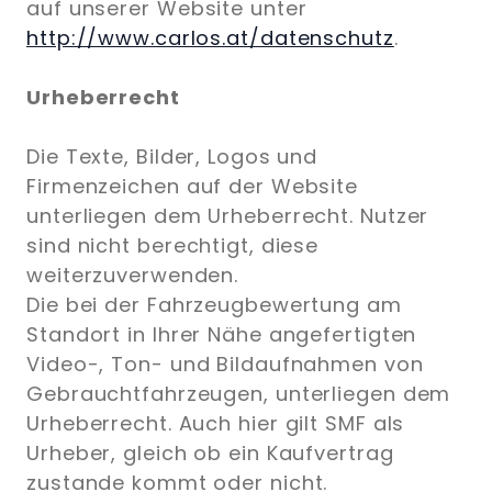
auf unserer Website unter
http://www.carlos.at/datenschutz
.
Urheberrecht
Die Texte, Bilder, Logos und
Firmenzeichen auf der Website
unterliegen dem Urheberrecht. Nutzer
sind nicht berechtigt, diese
weiterzuverwenden.
Die bei der Fahrzeugbewertung am
Standort in Ihrer Nähe angefertigten
Video-, Ton- und Bildaufnahmen von
Gebrauchtfahrzeugen, unterliegen dem
Urheberrecht. Auch hier gilt SMF als
Urheber, gleich ob ein Kaufvertrag
zustande kommt oder nicht.