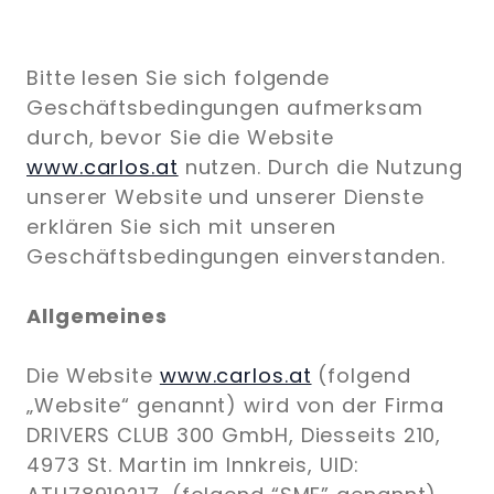
Bitte lesen Sie sich folgende
Geschäftsbedingungen aufmerksam
durch, bevor Sie die Website
www.carlos.at
nutzen. Durch die Nutzung
unserer Website und unserer Dienste
erklären Sie sich mit unseren
Geschäftsbedingungen einverstanden.
Allgemeines
Die Website
www.carlos.at
(folgend
„Website“ genannt) wird von der Firma
DRIVERS CLUB 300 GmbH, Diesseits 210,
4973 St. Martin im Innkreis, UID: