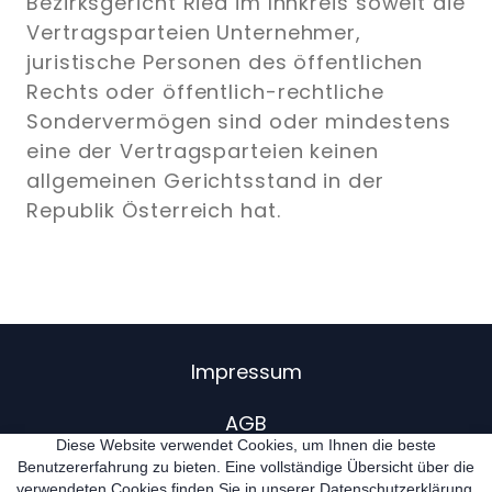
Bezirksgericht Ried im Innkreis soweit die
Vertragsparteien Unternehmer,
juristische Personen des öffentlichen
Rechts oder öffentlich-rechtliche
Sondervermögen sind oder mindestens
eine der Vertragsparteien keinen
allgemeinen Gerichtsstand in der
Republik Österreich hat.
Impressum
AGB
Diese Website verwendet Cookies, um Ihnen die beste
Benutzererfahrung zu bieten. Eine vollständige Übersicht über die
Datenschutz
verwendeten Cookies finden Sie in unserer Datenschutzerklärung.