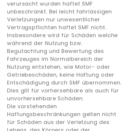
verursacht wurden haftet SMF
unbeschränkt. Bei leicht fahrlässigen
Verletzungen nur unwesentlicher
Vertragspflichten haftet SMF nicht.
Insbesondere wird für Schäden welche
während der Nutzung bzw.
Begutachtung und Bewertung des
Fahrzeuges im Normalbereich der
Nutzung entstehen, wie Motor- oder
Getriebeschäden, keine Haftung oder
Entschädigung durch SMF übernommen.
Dies gilt für vorhersehbare als auch für
unvorhersehbare Schäden.
Die vorstehenden
Haftungsbeschränkungen gelten nicht
für Schäden aus der Verletzung des
Lebens, des Körpers oder der