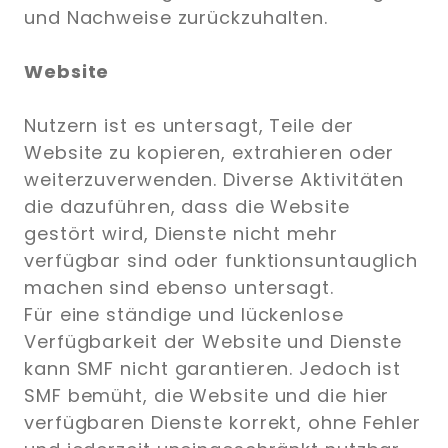
und Nachweise zurückzuhalten.
Website
Nutzern ist es untersagt, Teile der
Website zu kopieren, extrahieren oder
weiterzuverwenden. Diverse Aktivitäten
die dazuführen, dass die Website
gestört wird, Dienste nicht mehr
verfügbar sind oder funktionsuntauglich
machen sind ebenso untersagt.
Für eine ständige und lückenlose
Verfügbarkeit der Website und Dienste
kann SMF nicht garantieren. Jedoch ist
SMF bemüht, die Website und die hier
verfügbaren Dienste korrekt, ohne Fehler