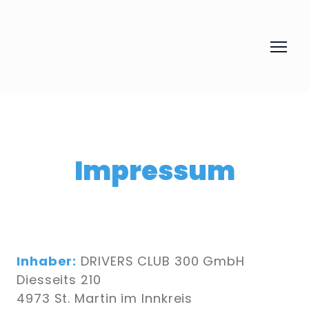
Impressum
Inhaber:
DRIVERS CLUB 300 GmbH
Diesseits 210
4973 St. Martin im Innkreis