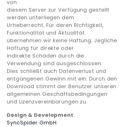
von
diesem Server zur Verfügung gestellt
werden unterliegen dem
Urheberrecht. Für deren Richtigkeit,
Funktionalität und Aktualität
übernehmen wir keine Haftung. Jegliche
Haftung für direkte oder
indirekte Schäden durch die
Verwendung sind ausgeschlossen.
Dies schließt auch Datenverlust und
entgangenen Gewinn mit ein. Durch den
Download stimmt der Benutzer unseren
allgemeinen Geschäftsbedingungen
und Lizenzvereinbarungen zu.
Design & Development
SyncSpider GmbH