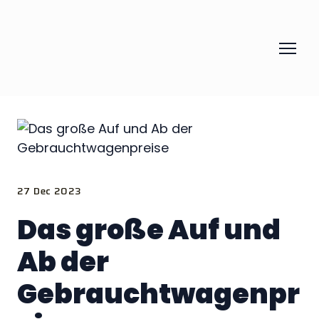
27 Dec 2023
Das große Auf und
Ab der
Gebrauchtwagenpr