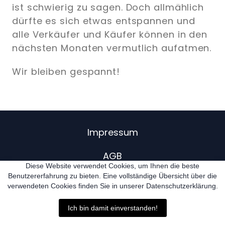
ist schwierig zu sagen. Doch allmählich
dürfte es sich etwas entspannen und
alle Verkäufer und Käufer können in den
nächsten Monaten vermutlich aufatmen.
Wir bleiben gespannt!
Impressum
AGB
Diese Website verwendet Cookies, um Ihnen die beste
Benutzererfahrung zu bieten. Eine vollständige Übersicht über die
Datenschutz
verwendeten Cookies finden Sie in unserer Datenschutzerklärung.
Widerruf
Ich bin damit einverstanden!