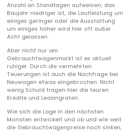
Anzahl an Standtagen aufweisen, das
Baujahr niedriger ist, die Laufleistung um
einiges geringer oder die Ausstattung
um einiges höher wird hier oft außer
Acht gelassen.
Aber nicht nur am
Gebrauchtwagenmarkt ist es aktuell
ruhiger. Durch die vermehrten
Teuerungen ist auch die Nachfrage bei
Neuwagen etwas eingebrochen. Nicht
wenig Schuld tragen hier die teuren
Kredite und Leasingraten.
Wie sich die Lage in den nächsten
Monaten entwickelt und ob und wie weit
die Gebrauchtwagenpreise noch sinken,