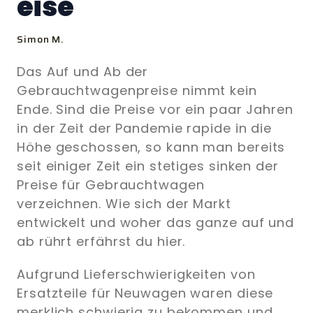
eise
Simon M.
Das Auf und Ab der
Gebrauchtwagenpreise nimmt kein
Ende. Sind die Preise vor ein paar Jahren
in der Zeit der Pandemie rapide in die
Höhe geschossen, so kann man bereits
seit einiger Zeit ein stetiges sinken der
Preise für Gebrauchtwagen
verzeichnen. Wie sich der Markt
entwickelt und woher das ganze auf und
ab rührt erfährst du hier.
Aufgrund Lieferschwierigkeiten von
Ersatzteile für Neuwagen waren diese
merklich schwierig zu bekommen und