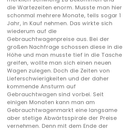
die Wartezeiten enorm. Musste man hier
schonmal mehrere Monate, teils sogar 1
Jahr, in Kauf nehmen. Das wirkte sich
wiederum auf die
Gebrauchtwagenpreise aus. Bei der
großen Nachfrage schossen diese in die
Höhe und man musste tief in die Tasche
greifen, wollte man sich einen neuen
Wagen zulegen. Doch die Zeiten von
Lieferschwierigkeiten und der daher
kommende Ansturm auf
Gebrauchtwagen sind vorbei. Seit
einigen Monaten kann man am
Gebrauchtwagenmarkt eine langsame
aber stetige Abwärtsspirale der Preise
vernehmen. Denn mit dem Ende der