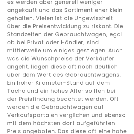
es werden aber generell weniger
angekauft und das Sortiment eher klein
gehalten. Vielen ist die Ungewissheit
über die Preisentwicklung zu riskant. Die
Standzeiten der Gebrauchtwagen, egal
ob bei Privat oder Händler, sind
mittlerweile um einiges gestiegen. Auch
was die Wunschpreise der Verkäufer
angeht, liegen diese oft noch deutlich
über dem Wert des Gebrauchtwagens.
Ein hoher Kilometer-Stand auf dem
Tacho und ein hohes Alter sollten bei
der Preisfindung beachtet werden. Oft
werden die Gebrauchtwagen auf
Verkaufsportalen verglichen und ebenso
mit dem höchsten dort aufgeführten
Preis angeboten. Das diese oft eine hohe