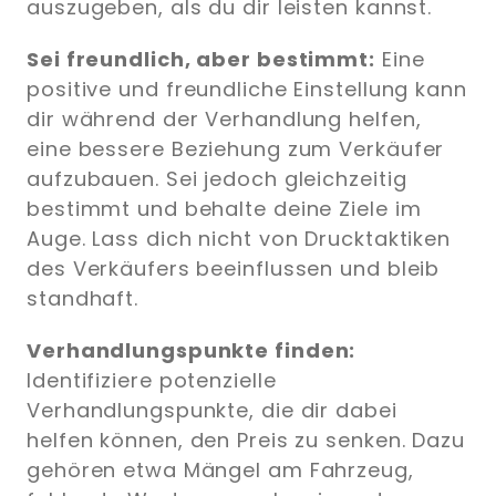
auszugeben, als du dir leisten kannst.
Sei freundlich, aber bestimmt:
Eine
positive und freundliche Einstellung kann
dir während der Verhandlung helfen,
eine bessere Beziehung zum Verkäufer
aufzubauen. Sei jedoch gleichzeitig
bestimmt und behalte deine Ziele im
Auge. Lass dich nicht von Drucktaktiken
des Verkäufers beeinflussen und bleib
standhaft.
Verhandlungspunkte finden:
Identifiziere potenzielle
Verhandlungspunkte, die dir dabei
helfen können, den Preis zu senken. Dazu
gehören etwa Mängel am Fahrzeug,