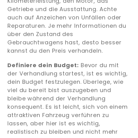
Kilometerleistung, den Motor, das
Getriebe und die Ausstattung. Achte
auch auf Anzeichen von Unfällen oder
Reparaturen. Je mehr Informationen du
über den Zustand des
Gebrauchtwagens hast, desto besser
kannst du den Preis verhandeln.
Definiere dein Budget:
Bevor du mit
der Verhandlung startest, ist es wichtig,
dein Budget festzulegen. Überlege, wie
viel du bereit bist auszugeben und
bleibe während der Verhandlung
konsequent. Es ist leicht, sich von einem
attraktiven Fahrzeug verführen zu
lassen, aber hier ist es wichtig,
realistisch zu bleiben und nicht mehr