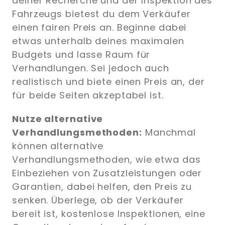
deiner Recherche und der Inspektion des
Fahrzeugs bietest du dem Verkäufer
einen fairen Preis an. Beginne dabei
etwas unterhalb deines maximalen
Budgets und lasse Raum für
Verhandlungen. Sei jedoch auch
realistisch und biete einen Preis an, der
für beide Seiten akzeptabel ist.
Nutze alternative
Verhandlungsmethoden:
Manchmal
können alternative
Verhandlungsmethoden, wie etwa das
Einbeziehen von Zusatzleistungen oder
Garantien, dabei helfen, den Preis zu
senken. Überlege, ob der Verkäufer
bereit ist, kostenlose Inspektionen, eine