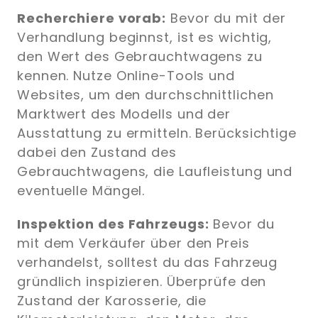
Recherchiere vorab:
Bevor du mit der
Verhandlung beginnst, ist es wichtig,
den Wert des Gebrauchtwagens zu
kennen. Nutze Online-Tools und
Websites, um den durchschnittlichen
Marktwert des Modells und der
Ausstattung zu ermitteln. Berücksichtige
dabei den Zustand des
Gebrauchtwagens, die Laufleistung und
eventuelle Mängel.
Inspektion des Fahrzeugs:
Bevor du
mit dem Verkäufer über den Preis
verhandelst, solltest du das Fahrzeug
gründlich inspizieren. Überprüfe den
Zustand der Karosserie, die