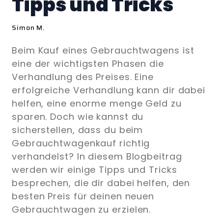
Tipps und Tricks
Simon M.
Beim Kauf eines Gebrauchtwagens ist
eine der wichtigsten Phasen die
Verhandlung des Preises. Eine
erfolgreiche Verhandlung kann dir dabei
helfen, eine enorme menge Geld zu
sparen. Doch wie kannst du
sicherstellen, dass du beim
Gebrauchtwagenkauf richtig
verhandelst? In diesem Blogbeitrag
werden wir einige Tipps und Tricks
besprechen, die dir dabei helfen, den
besten Preis für deinen neuen
Gebrauchtwagen zu erzielen.