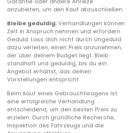
Garantie oder andere Anreize
anzubieten, um den Kauf abzuschließen.
Bleibe geduldig:
Verhandlungen können
Zeit in Anspruch nehmen und erfordern
Geduld. Lass dich nicht durch Ungeduld
dazu verleiten, einen Preis anzunehmen,
der über deinem Budget liegt. Bleib
standhaft und geduldig, bis du ein
Angebot erhältst, das deinen
Vorstellungen entspricht.
Beim Kauf eines Gebrauchtwagens ist
eine erfolgreiche Verhandlung
entscheidend, um den besten Preis zu
erzielen. Durch gründliche Recherche,
Inspektion des Fahrzeugs und die