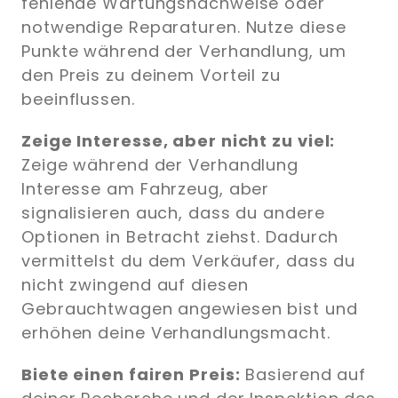
fehlende Wartungsnachweise oder
notwendige Reparaturen. Nutze diese
Punkte während der Verhandlung, um
den Preis zu deinem Vorteil zu
beeinflussen.
Zeige Interesse, aber nicht zu viel:
Zeige während der Verhandlung
Interesse am Fahrzeug, aber
signalisieren auch, dass du andere
Optionen in Betracht ziehst. Dadurch
vermittelst du dem Verkäufer, dass du
nicht zwingend auf diesen
Gebrauchtwagen angewiesen bist und
erhöhen deine Verhandlungsmacht.
Biete einen fairen Preis:
Basierend auf