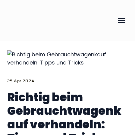
25 Apr 2024
Richtig beim
Gebrauchtwagenk
auf verhandeln: